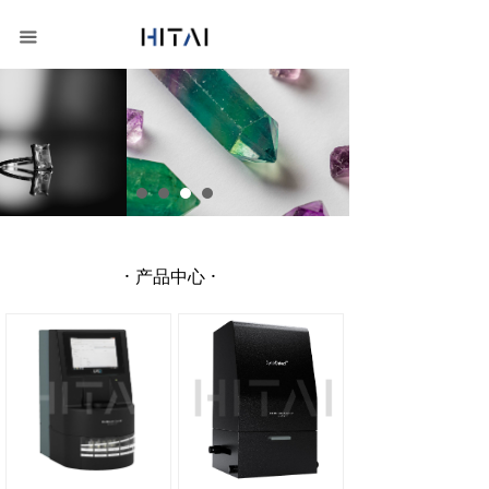
首页
끀
关于我们
产品中心
新闻动态
联系我们
·
·
产品中心